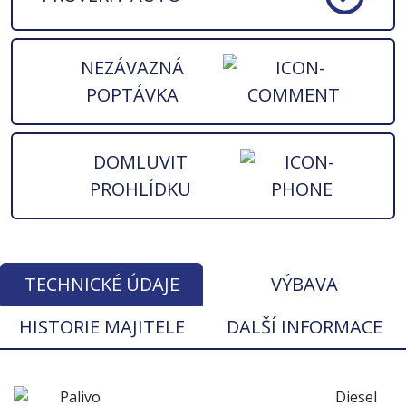
NEZÁVAZNÁ
POPTÁVKA
DOMLUVIT
PROHLÍDKU
TECHNICKÉ ÚDAJE
VÝBAVA
HISTORIE MAJITELE
DALŠÍ INFORMACE
Palivo
Diesel