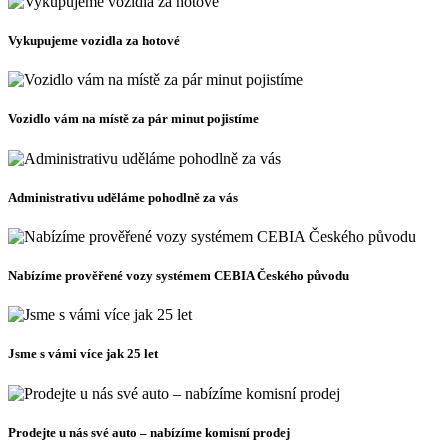
Vykupujeme vozidla za hotové
Vozidlo vám na místě za pár minut pojistíme
Administrativu uděláme pohodlně za vás
Nabízíme prověřené vozy systémem CEBIA Českého původu
Jsme s vámi více jak 25 let
Prodejte u nás své auto – nabízíme komisní prodej